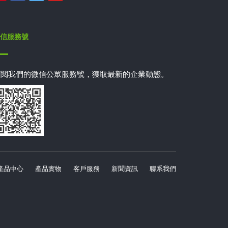
信服務號
訂閱我們的微信公眾服務號，獲取最新的企業動態。
產品中心
產品實物
客戶服務
新聞資訊
聯系我們